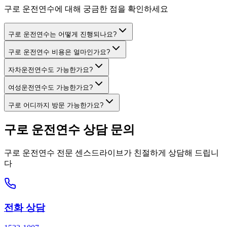
구로 운전연수에 대해 궁금한 점을 확인하세요
구로 운전연수는 어떻게 진행되나요?
구로 운전연수 비용은 얼마인가요?
자차운전연수도 가능한가요?
여성운전연수도 가능한가요?
구로 어디까지 방문 가능한가요?
구로 운전연수 상담 문의
구로 운전연수 전문 센스드라이브가 친절하게 상담해 드립니
다
전화 상담