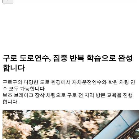
구로 도로연수, 집중 반복 학습으로 완성
합니다
구로구의 다양한 도로 환경에서 자차운전연수와 학원 차량 연
수 모두 가능합니다.
보조 브레이크 장착 차량으로 구로 전 지역 방문 교육을 진행
합니다.