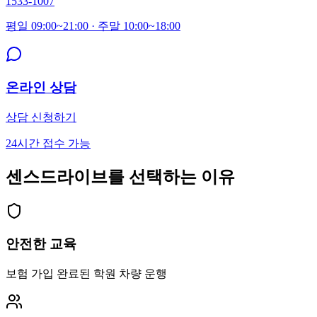
1533-1007
평일 09:00~21:00 · 주말 10:00~18:00
온라인 상담
상담 신청하기
24시간 접수 가능
센스드라이브를 선택하는 이유
안전한 교육
보험 가입 완료된 학원 차량 운행