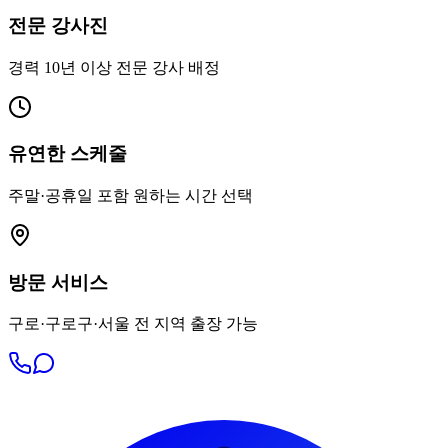
전문 강사진
경력 10년 이상 전문 강사 배정
유연한 스케줄
주말·공휴일 포함 원하는 시간 선택
방문 서비스
구로·구로구·서울 전 지역 출장 가능