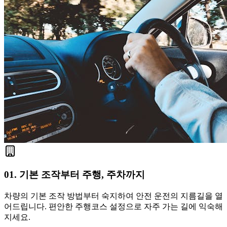
01. 기본 조작부터 주행, 주차까지
차량의 기본 조작 방법부터 숙지하여 안전 운전의 지름길을 열
어드립니다. 편안한 주행코스 설정으로 자주 가는 길에 익숙해
지세요.