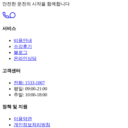
안전한 운전의 시작을 함께합니다
서비스
비용안내
수강후기
블로그
온라인상담
고객센터
전화: 1533-1007
평일: 09:00-21:00
주말: 10:00-18:00
정책 및 지원
이용약관
개인정보처리방침