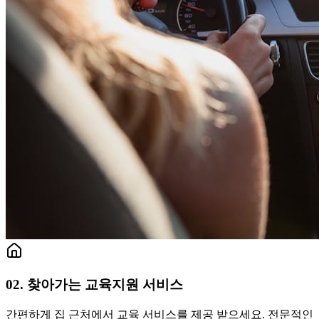
02. 찾아가는 교육지원 서비스
간편하게 집 근처에서 교육 서비스를 제공 받으세요. 전문적인